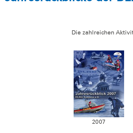
Die zahlreichen Aktiv
2007