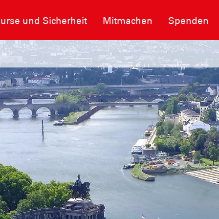
urse und Sicherheit
Mitmachen
Spenden