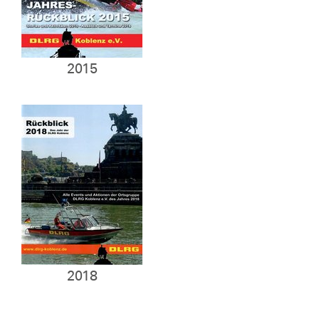
2015
2018