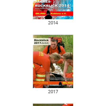
2014
2017