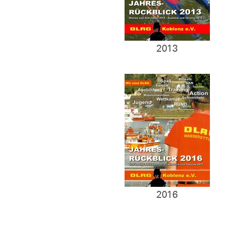
2013
2016