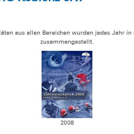
itäten aus allen Bereichen wurden jedes Jahr in
zusammengestellt.
2008