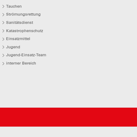
Tauchen
Strömungsrettung
Sanitätsdienst
Katastrophenschutz
Einsatzmittel
Jugend
Jugend-Einsatz-Team
interner Bereich