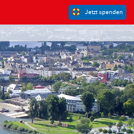
Jetzt spenden