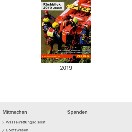
2019
Mitmachen
Spenden
Wasserrettungsdienst
Bootswesen