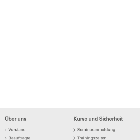
Über uns
Kurse und Sicherheit
Vorstand
Seminaranmeldung
Beauftragte
Trainingszeiten