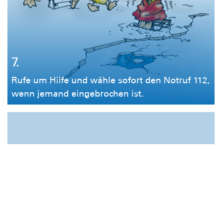
7.
Rufe um Hilfe und wähle sofort den Notruf 112,
wenn jemand eingebrochen ist.