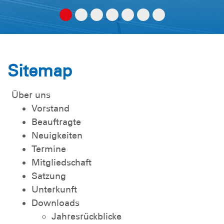
Sitemap
Über uns
Vorstand
Beauftragte
Neuigkeiten
Termine
Mitgliedschaft
Satzung
Unterkunft
Downloads
Jahresrückblicke