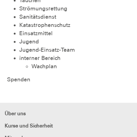
Tauchen
Strömungsrettung
Sanitätsdienst
Katastrophenschutz
Einsatzmittel
Jugend
Jugend-Einsatz-Team
interner Bereich
Wachplan
Spenden
Über uns
Kurse und Sicherheit