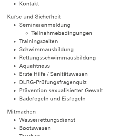
Kontakt
Kurse und Sicherheit
Seminaranmeldung
Teilnahmebedingungen
Trainingszeiten
Schwimmausbildung
Rettungsschwimmausbildung
Aquafitness
Erste Hilfe / Sanitätswesen
DLRG-Prüfungsfragenquiz
Prävention sexualisierter Gewalt
Baderegeln und Eisregeln
Mitmachen
Wasserrettungsdienst
Bootswesen