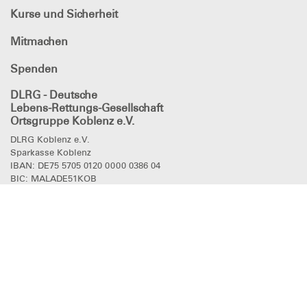
Kurse und Sicherheit
Mitmachen
Spenden
DLRG - Deutsche
Lebens-Rettungs-Gesellschaft
Ortsgruppe Koblenz e.V.
DLRG Koblenz e.V.
Sparkasse Koblenz
IBAN: DE75 5705 0120 0000 0386 04
BIC: MALADE51KOB
Kontakt
Fragen? Kontaktieren Sie uns!
Kontakt