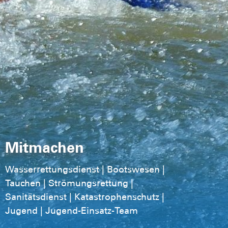
Mitmachen
Wasserrettungsdienst | Bootswesen |
Tauchen | Strömungsrettung |
Sanitätsdienst | Katastrophenschutz |
Jugend | Jugend-Einsatz-Team