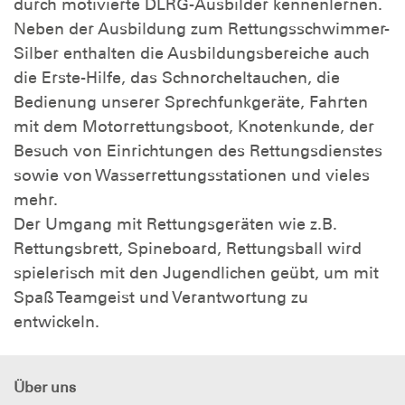
durch motivierte DLRG-Ausbilder kennenlernen.
Neben der Ausbildung zum Rettungsschwimmer-
Silber enthalten die Ausbildungsbereiche auch
die Erste-Hilfe, das Schnorcheltauchen, die
Bedienung unserer Sprechfunkgeräte, Fahrten
mit dem Motorrettungsboot, Knotenkunde, der
Besuch von Einrichtungen des Rettungsdienstes
sowie von Wasserrettungsstationen und vieles
mehr.
Der Umgang mit Rettungsgeräten wie z.B.
Rettungsbrett, Spineboard, Rettungsball wird
spielerisch mit den Jugendlichen geübt, um mit
Spaß Teamgeist und Verantwortung zu
entwickeln.
Über uns