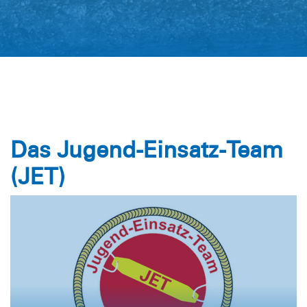
Das Jugend-Einsatz-Team
(JET)