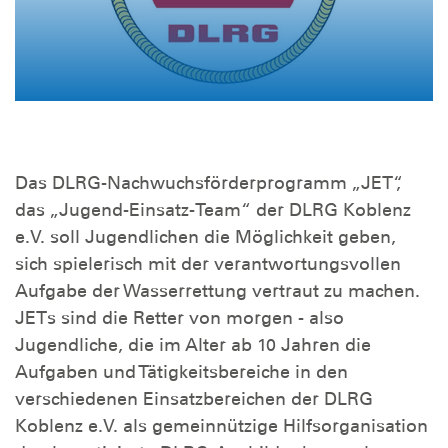
Das DLRG-Nachwuchsförderprogramm „JET“,
das „Jugend-Einsatz-Team“ der DLRG Koblenz
e.V. soll Jugendlichen die Möglichkeit geben,
sich spielerisch mit der verantwortungsvollen
Aufgabe der Wasserrettung vertraut zu machen.
JETs sind die Retter von morgen - also
Jugendliche, die im Alter ab 10 Jahren die
Aufgaben und Tätigkeitsbereiche in den
verschiedenen Einsatzbereichen der DLRG
Koblenz e.V. als gemeinnützige Hilfsorganisation