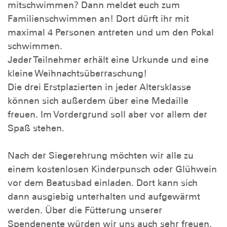
mitschwimmen? Dann meldet euch zum
Familienschwimmen an! Dort dürft ihr mit
maximal 4 Personen antreten und um den Pokal
schwimmen.
Jeder Teilnehmer erhält eine Urkunde und eine
kleine Weihnachtsüberraschung!
Die drei Erstplazierten in jeder Altersklasse
können sich außerdem über eine Medaille
freuen. Im Vordergrund soll aber vor allem der
Spaß stehen.
Nach der Siegerehrung möchten wir alle zu
einem kostenlosen Kinderpunsch oder Glühwein
vor dem Beatusbad einladen. Dort kann sich
dann ausgiebig unterhalten und aufgewärmt
werden. Über die Fütterung unserer
Spendenente würden wir uns auch sehr freuen.