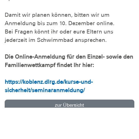
Damit wir planen können, bitten wir um
Anmeldung bis zum 10. Dezember online.
Bei Fragen könnt ihr oder eure Eltern uns
jederzeit im Schwimmbad ansprechen.
Die Online-Anmeldung für den Einzel- sowie den
Familienwettkampf findet Ihr hier:
https://koblenz.dlrg.de/kurse-und-
sicherheit/seminaranmeldung/
zur Übersicht
Über uns