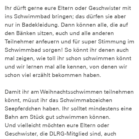
Ihr dürft gerne eure Eltern oder Geschwister mit
ins Schwimmbad bringen; das dürfen sie aber
nur in Badekleidung. Dann können alle, die auf
den Bänken sitzen, euch und alle anderen
Teilnehmer anfeuern und für super Stimmung im
Schwimmbad sorgen! So könnt ihr denen auch
mal zeigen, wie toll ihr schon schwimmen könnt
und wir lernen mal alle kennen, von denen wir
schon viel erzählt bekommen haben.
Damit ihr am Weihnachtsschwimmen teilnehmen
könnt, müsst ihr das Schwimmabzeichen
Seepferdchen haben. Ihr solltet mindestens eine
Bahn am Stück gut schwimmen können.
Und vielleicht möchten eure Eltern oder
Geschwister, die DLRG-Mitglied sind, auch