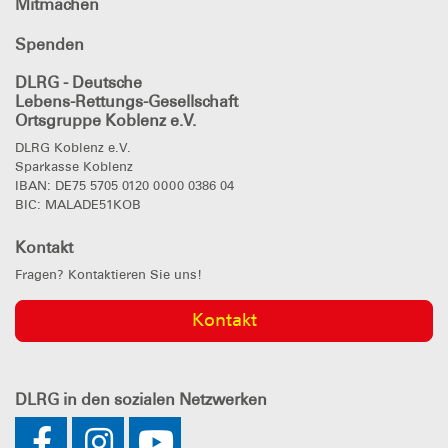
Mitmachen
Spenden
DLRG - Deutsche
Lebens-Rettungs-Gesellschaft
Ortsgruppe Koblenz e.V.
DLRG Koblenz e.V.
Sparkasse Koblenz
IBAN: DE75 5705 0120 0000 0386 04
BIC: MALADE51KOB
Kontakt
Fragen? Kontaktieren Sie uns!
Kontakt
DLRG
in den sozialen Netzwerken