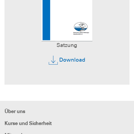
Satzung
Download
Über uns
Kurse und Sicherheit